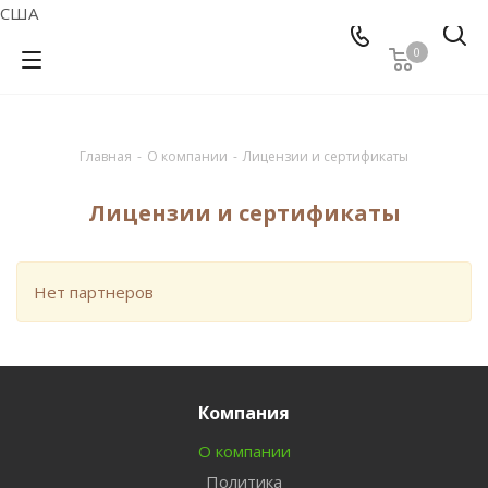
США
0
Главная
-
О компании
-
Лицензии и сертификаты
Лицензии и сертификаты
Нет партнеров
Компания
О компании
Политика