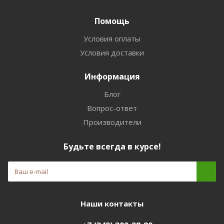
Помощь
Условия оплаты
Условия доставки
Информация
Блог
Вопрос-ответ
Производители
Будьте всегда в курсе!
Наши контакты